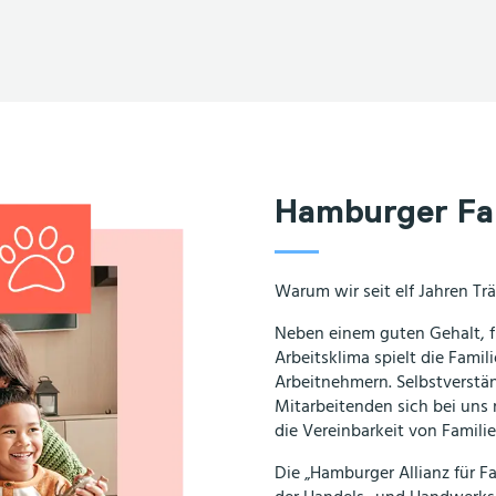
Hamburger Fam
Warum wir seit elf Jahren Tr
Neben einem guten Gehalt, 
Arbeitsklima spielt die Famil
Arbeitnehmern. Selbstverstän
Mitarbeitenden sich bei uns 
die Vereinbarkeit von Familie
Die „Hamburger Allianz für Fa