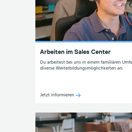
Arbeiten im Sales Center
Du arbeitest bei uns in einem familiären Umf
diverse Weiterbildungs­möglichkeiten an.
Jetzt informieren