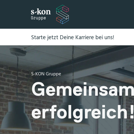
Starte jetzt Deine Karriere bei uns!
S-KON Gruppe
Gemeinsa
erfolgreich