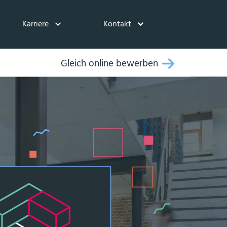
Karriere
Kontakt
Gleich online bewerben