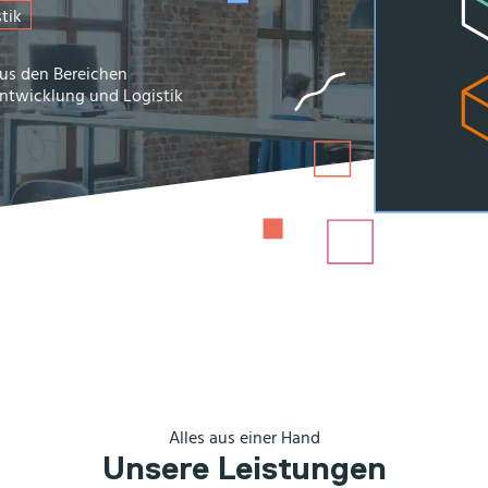
tik
 aus den Bereichen
Entwicklung und Logistik
Alles aus einer Hand
Unsere Leistungen