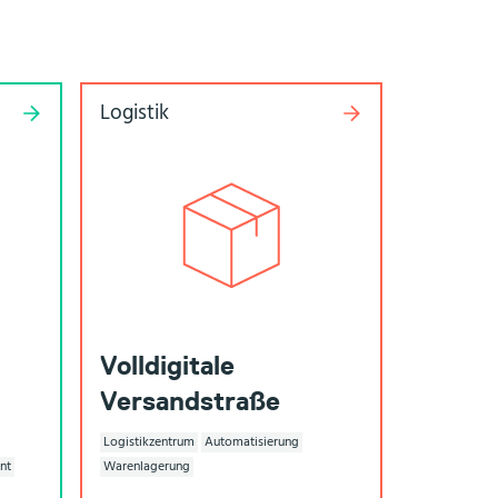
Logistik
Volldigitale
Versandstraße
Logistikzentrum
Automatisierung
nt
Warenlagerung