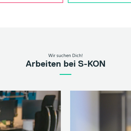
Wir suchen Dich!
Arbeiten bei S-KON