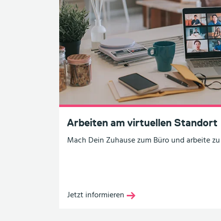
Arbeiten am virtuellen Standort
Mach Dein Zuhause zum Büro und arbeite zu
Jetzt informieren