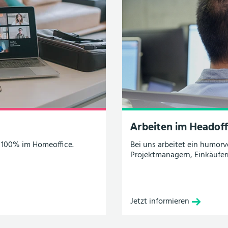
Arbeiten im Headoff
 100% im Homeoffice.
Bei uns arbeitet ein humorvo
Projektmanagern, Einkäufe
Jetzt informieren